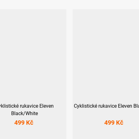
klistické rukavice Eleven
Cyklistické rukavice Eleven B
Black/White
499 Kč
499 Kč