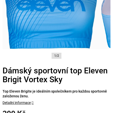
1/2
Dámský sportovní top Eleven
Brigit Vortex Sky
Top Eleven Brigite je ideálním společníkem pro každou sportovně
založenou ženu.
Detailní informace