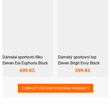
Dámské sportovní tílko
Dámský sportovní top
Eleven Era Euphoria Black
Eleven Brigit Envy Black
699 Kč
599 Kč
ZOBRAZIT VŠECHNY PODOBNÉ PRODUKTY