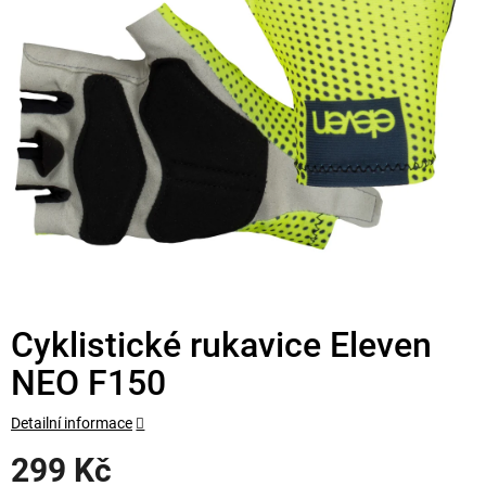
Cyklistické rukavice Eleven
NEO F150
Detailní informace
299 Kč