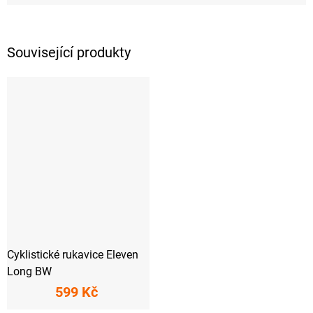
Související produkty
Cyklistické rukavice Eleven
Long BW
599 Kč