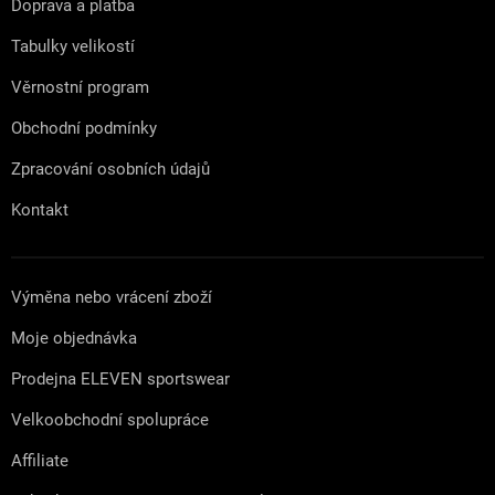
Doprava a platba
í
Tabulky velikostí
Věrnostní program
Obchodní podmínky
Zpracování osobních údajů
Kontakt
Výměna nebo vrácení zboží
Moje objednávka
Prodejna ELEVEN sportswear
Velkoobchodní spolupráce
Affiliate