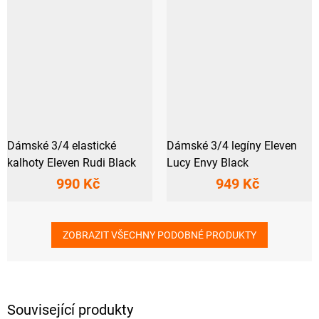
Dámské 3/4 elastické
Dámské 3/4 legíny Eleven
kalhoty Eleven Rudi Black
Lucy Envy Black
990 Kč
949 Kč
ZOBRAZIT VŠECHNY PODOBNÉ PRODUKTY
Související produkty