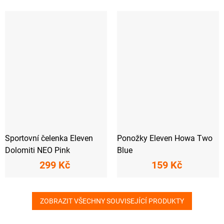
Sportovní čelenka Eleven
Ponožky Eleven Howa Two
Dolomiti NEO Pink
Blue
299 Kč
159 Kč
ZOBRAZIT VŠECHNY SOUVISEJÍCÍ PRODUKTY