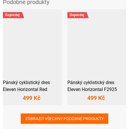
Doprodej
Doprodej
Pánský cyklistický dres
Pánský cyklistický dres
Eleven Horizontal Red
Eleven Horizontal F2925
499 Kč
499 Kč
ZOBRAZIT VŠECHNY PODOBNÉ PRODUKTY