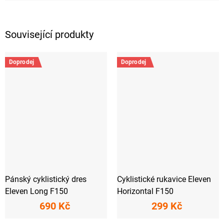
Související produkty
Doprodej
Doprodej
Pánský cyklistický dres
Cyklistické rukavice Eleven
Eleven Long F150
Horizontal F150
690 Kč
299 Kč