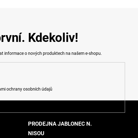
rvní. Kdekoliv!
lat informace o nových produktech na našem e-shopu.
mi ochrany osobních údajů
PRODEJNA JABLONEC N.
NISOU