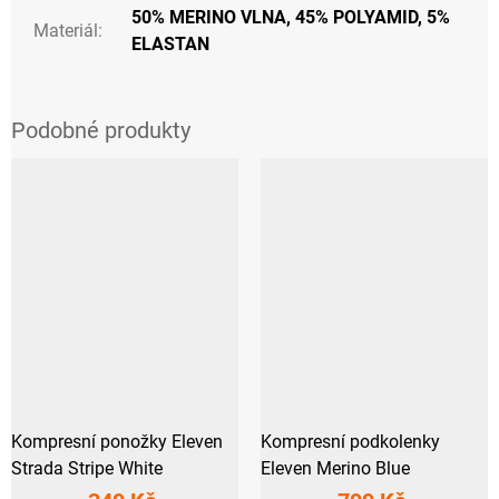
50% MERINO VLNA, 45% POLYAMID, 5%
Materiál
:
ELASTAN
Kompresní ponožky Eleven
Kompresní podkolenky
Strada Stripe White
Eleven Merino Blue