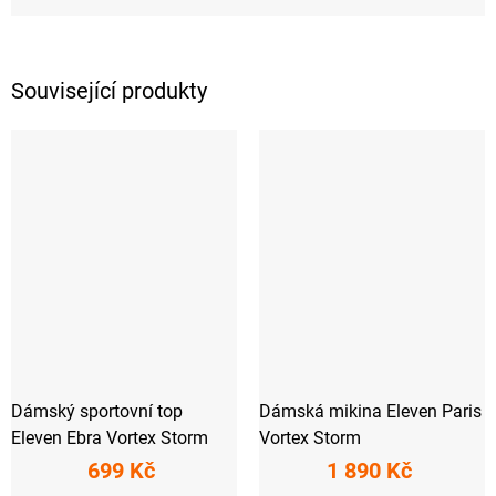
Související produkty
Dámský sportovní top
Dámská mikina Eleven Paris
Eleven Ebra Vortex Storm
Vortex Storm
699 Kč
1 890 Kč