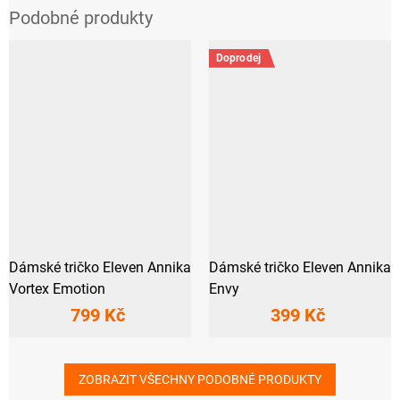
Doprodej
Dámské tričko Eleven Annika
Dámské tričko Eleven Annika
Vortex Emotion
Envy
799 Kč
399 Kč
ZOBRAZIT VŠECHNY PODOBNÉ PRODUKTY