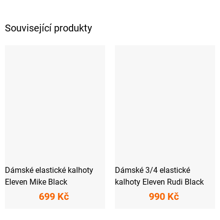
Související produkty
Dámské elastické kalhoty
Dámské 3/4 elastické
Eleven Mike Black
kalhoty Eleven Rudi Black
699 Kč
990 Kč