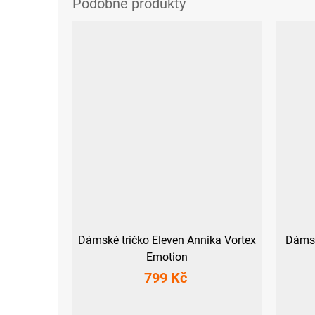
Dámské tričko Eleven Annika Vortex
Dámsk
Emotion
799 Kč