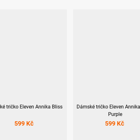
é tričko Eleven Annika Bliss
Dámské tričko Eleven Annika
Purple
599 Kč
599 Kč