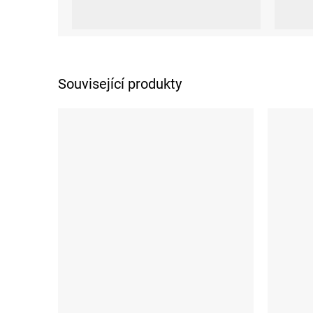
M
Související produkty