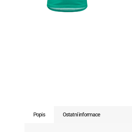
Popis
Ostatní informace