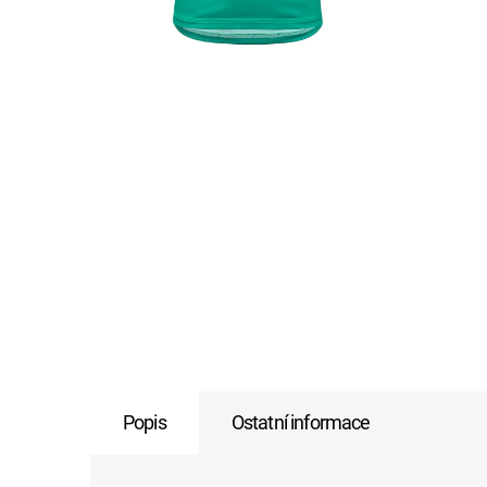
Popis
Ostatní informace