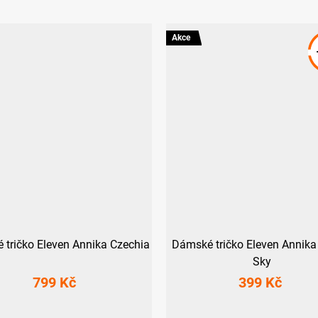
Akce
 tričko Eleven Annika Czechia
Dámské tričko Eleven Annika
Sky
799 Kč
399 Kč