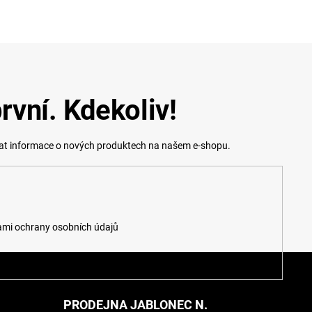
rvní. Kdekoliv!
lat informace o nových produktech na našem e-shopu.
mi ochrany osobních údajů
PRODEJNA JABLONEC N.