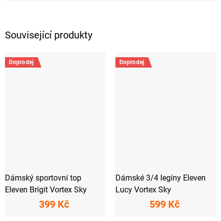
Související produkty
Doprodej
Doprodej
Dámský sportovní top
Dámské 3/4 legíny Eleven
Eleven Brigit Vortex Sky
Lucy Vortex Sky
399 Kč
599 Kč