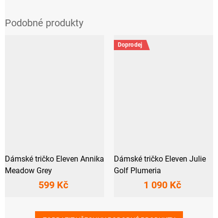
Doprodej
Dámské tričko Eleven Annika
Dámské tričko Eleven Julie
Meadow Grey
Golf Plumeria
599 Kč
1 090 Kč