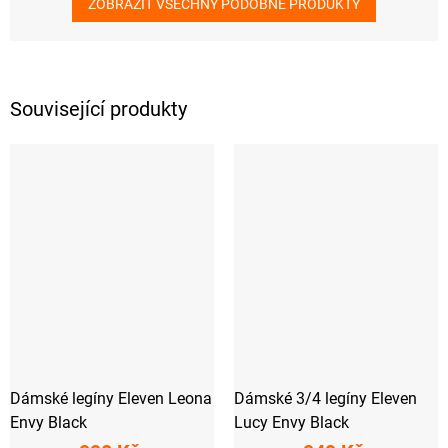
ZOBRAZIT VŠECHNY PODOBNÉ PRODUKTY
Související produkty
Dámské legíny Eleven Leona
Dámské 3/4 legíny Eleven
Envy Black
Lucy Envy Black