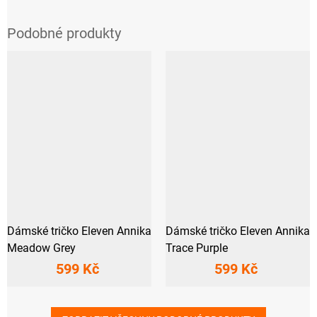
Dámské tričko Eleven Annika
Dámské tričko Eleven Annika
Meadow Grey
Trace Purple
599 Kč
599 Kč