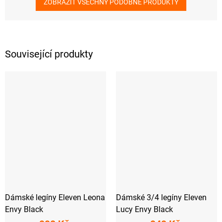
ZOBRAZIT VŠECHNY PODOBNÉ PRODUKTY
Související produkty
Dámské legíny Eleven Leona
Dámské 3/4 legíny Eleven
Envy Black
Lucy Envy Black