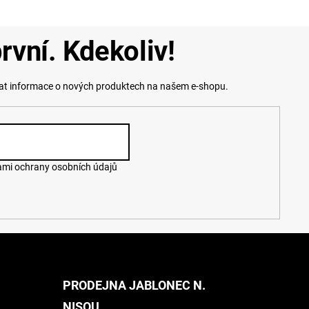
rvní. Kdekoliv!
lat informace o nových produktech na našem e-shopu.
mi ochrany osobních údajů
PRODEJNA JABLONEC N.
NISOU