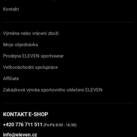
Kontakt
Výměna nebo vrácení zboží
Moje objednávka
Prodejna ELEVEN sportswear
Velkoobchodní spolupráce
Affiliate
Zakázková výroba sportovního oblečení ELEVEN
KONTAKT E-SHOP
+420 776 711 511
(Po-Pá 8:00 - 16:30)
info@eleven.cz