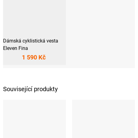
Dámská cyklistická vesta
Eleven Fina
1 590 Kč
Související produkty