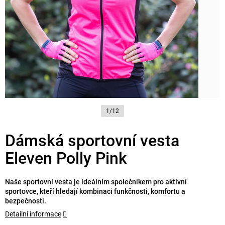
1/12
Dámská sportovní vesta
Eleven Polly Pink
Naše sportovní vesta je ideálním společníkem pro aktivní
sportovce, kteří hledají kombinaci funkčnosti, komfortu a
bezpečnosti.
Detailní informace