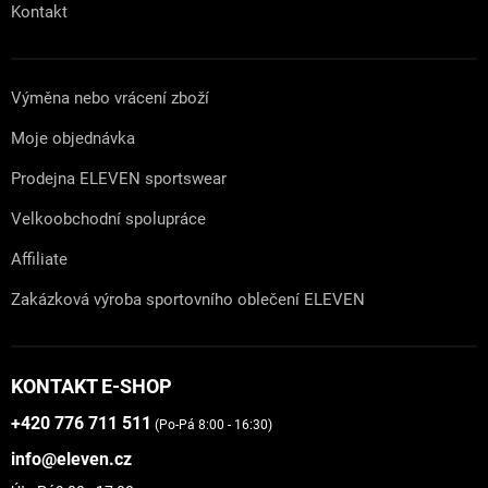
Kontakt
Výměna nebo vrácení zboží
Moje objednávka
Prodejna ELEVEN sportswear
Velkoobchodní spolupráce
Affiliate
Zakázková výroba sportovního oblečení ELEVEN
KONTAKT E-SHOP
+420 776 711 511
(Po-Pá 8:00 - 16:30)
info@eleven.cz