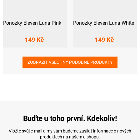
Ponožky Eleven Luna Pink
Ponožky Eleven Luna White
149 Kč
149 Kč
ZOBRAZIT VŠECHNY PODOBNÉ PRODUKTY
Buďte u toho první. Kdekoliv!
Vložte svůj e-mail a my vám budeme zasílat informace o nových
produktech na našem e-shopu.