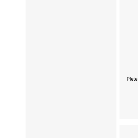
Plete