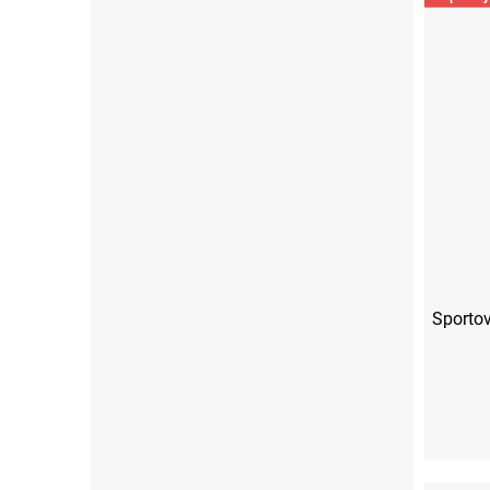
Sportov