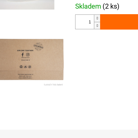
Skladem
(2 ks)