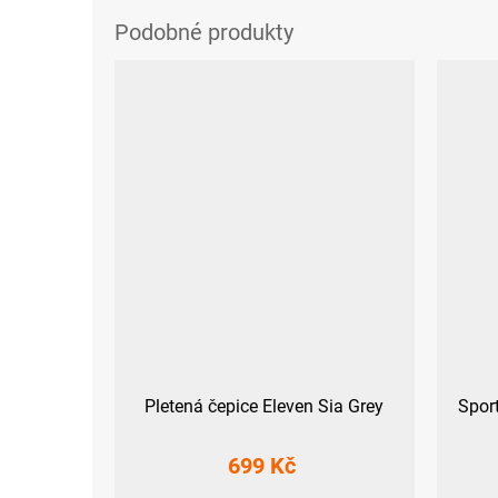
Pletená čepice Eleven Sia Grey
Spor
699 Kč