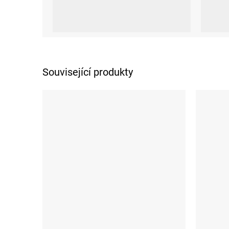
UNI
Související produkty