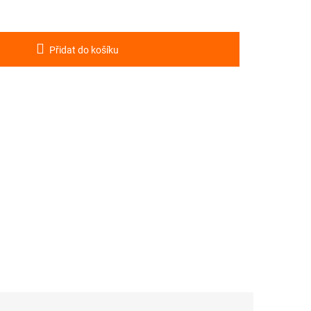
Přidat do košíku