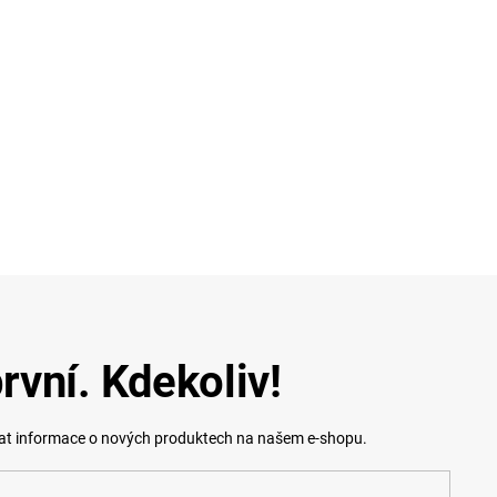
rvní. Kdekoliv!
lat informace o nových produktech na našem e-shopu.