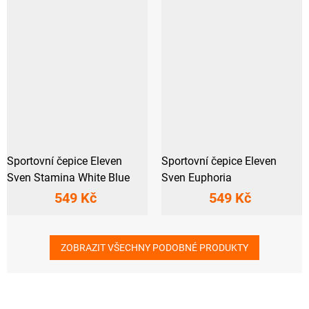
Sportovní čepice Eleven
Sportovní čepice Eleven
Sven Stamina White Blue
Sven Euphoria
549 Kč
549 Kč
ZOBRAZIT VŠECHNY PODOBNÉ PRODUKTY