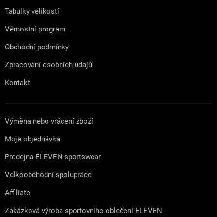
Tabulky velikostí
Věrnostní program
Obchodní podmínky
Zpracování osobních údajů
Kontakt
Výměna nebo vrácení zboží
Moje objednávka
Prodejna ELEVEN sportswear
Velkoobchodní spolupráce
Affiliate
Zakázková výroba sportovního oblečení ELEVEN