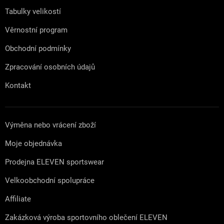
Tabulky velikostí
Věrnostní program
Obchodní podmínky
Zpracování osobních údajů
Kontakt
Výměna nebo vrácení zboží
Moje objednávka
Prodejna ELEVEN sportswear
Velkoobchodní spolupráce
Affiliate
Zakázková výroba sportovního oblečení ELEVEN