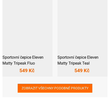
Sportovní čepice Eleven
Sportovní čepice Eleven
Matty Tripeak Fluo
Matty Tripeak Teal
549 Kč
549 Kč
ZOBRAZIT VŠECHNY PODOBNÉ PRODUKTY