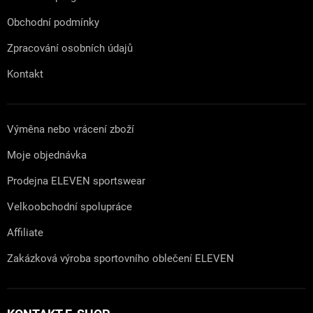
Obchodní podmínky
Zpracování osobních údajů
Kontakt
Výměna nebo vrácení zboží
Moje objednávka
Prodejna ELEVEN sportswear
Velkoobchodní spolupráce
Affiliate
Zakázková výroba sportovního oblečení ELEVEN