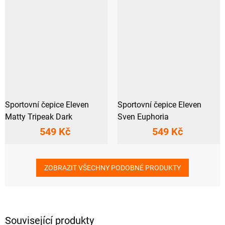
Sportovní čepice Eleven
Sportovní čepice Eleven
Matty Tripeak Dark
Sven Euphoria
549 Kč
549 Kč
ZOBRAZIT VŠECHNY PODOBNÉ PRODUKTY
Související produkty