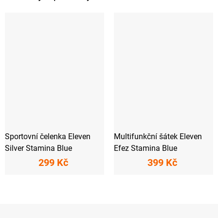
Sportovní čelenka Eleven
Multifunkční šátek Eleven
Silver Stamina Blue
Efez Stamina Blue
299 Kč
399 Kč