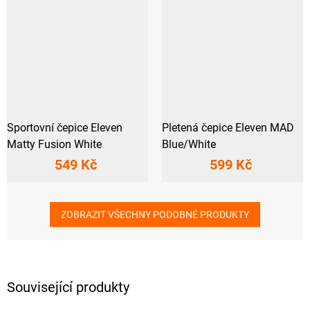
Sportovní čepice Eleven
Pletená čepice Eleven MAD
Matty Fusion White
Blue/White
549 Kč
599 Kč
ZOBRAZIT VŠECHNY PODOBNÉ PRODUKTY
Související produkty