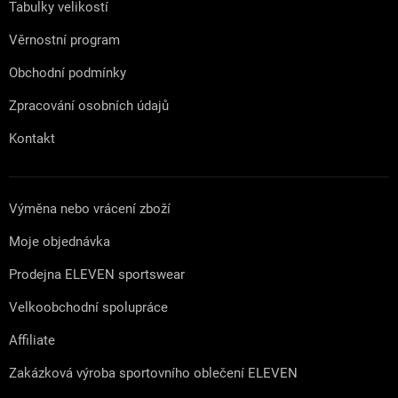
Tabulky velikostí
Věrnostní program
Obchodní podmínky
Zpracování osobních údajů
Kontakt
Výměna nebo vrácení zboží
Moje objednávka
Prodejna ELEVEN sportswear
Velkoobchodní spolupráce
Affiliate
Zakázková výroba sportovního oblečení ELEVEN