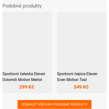
Sportovní čelenka Eleven
Sportovní čepice Eleven
Dolomiti Motion Merlot
Sven Motion Teal
299 Kč
549 Kč
ZOBRAZIT VŠECHNY PODOBNÉ PRODUKTY