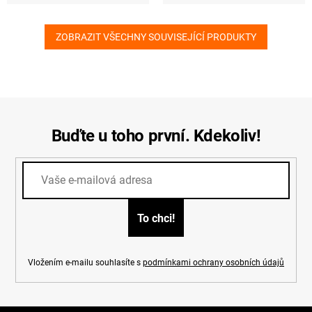
ZOBRAZIT VŠECHNY SOUVISEJÍCÍ PRODUKTY
Buďte u toho první. Kdekoliv!
Vložením e-mailu souhlasíte s
podmínkami ochrany osobních údajů