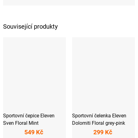
Související produkty
Sportovní čepice Eleven
Sportovní čelenka Eleven
Sven Floral Mint
Dolomiti Floral grey-pink
549 Kč
299 Kč