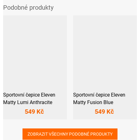
Sportovní čepice Eleven
Sportovní čepice Eleven
Matty Lumi Anthracite
Matty Fusion Blue
549 Kč
549 Kč
ZOBRAZIT VŠECHNY PODOBNÉ PRODUKTY