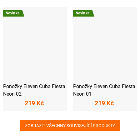
Novinka
Novinka
Ponožky Eleven Cuba Fiesta
Ponožky Eleven Cuba Fiesta
Neon 02
Neon 01
219 Kč
219 Kč
ZOBRAZIT VŠECHNY SOUVISEJÍCÍ PRODUKTY