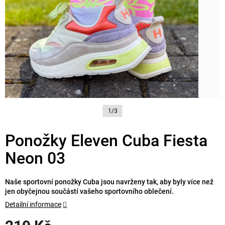
1/3
Ponožky Eleven Cuba Fiesta
Neon 03
Naše sportovní ponožky Cuba jsou navrženy tak, aby byly více než
jen obyčejnou součástí vašeho sportovního oblečení.
Detailní informace