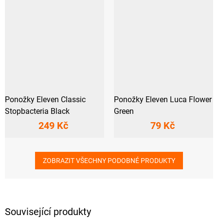
Ponožky Eleven Classic
Ponožky Eleven Luca Flower
Stopbacteria Black
Green
249 Kč
79 Kč
ZOBRAZIT VŠECHNY PODOBNÉ PRODUKTY
Související produkty