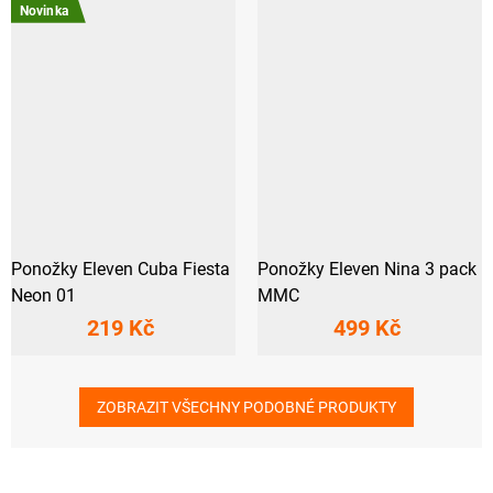
Novinka
Ponožky Eleven Cuba Fiesta
Ponožky Eleven Nina 3 pack
Neon 01
MMC
219 Kč
499 Kč
ZOBRAZIT VŠECHNY PODOBNÉ PRODUKTY