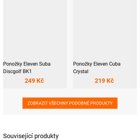
Ponožky Eleven Suba
Ponožky Eleven Cuba
Discgolf BK1
Crystal
249 Kč
219 Kč
ZOBRAZIT VŠECHNY PODOBNÉ PRODUKTY
Související produkty