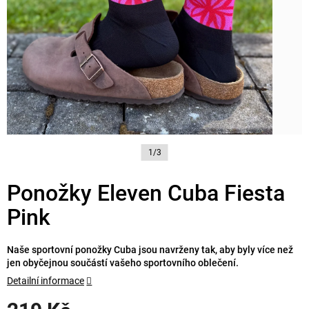
1/3
Ponožky Eleven Cuba Fiesta
Pink
Naše sportovní ponožky Cuba jsou navrženy tak, aby byly více než
jen obyčejnou součástí vašeho sportovního oblečení.
Detailní informace