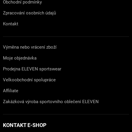
Obchodní podmínky
Zpracování osobních údajů
Kontakt
Výměna nebo vrácení zboží
Moje objednávka
Prodejna ELEVEN sportswear
Velkoobchodní spolupráce
Affiliate
Zakázková výroba sportovního oblečení ELEVEN
KONTAKT E-SHOP