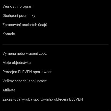
Věrnostní program
Obchodní podmínky
Zpracování osobních údajů
Kontakt
Výměna nebo vrácení zboží
Moje objednávka
Prodejna ELEVEN sportswear
Velkoobchodní spolupráce
Affiliate
Zakázková výroba sportovního oblečení ELEVEN