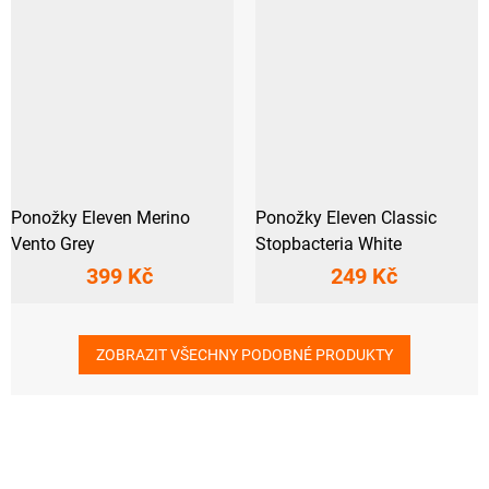
Ponožky Eleven Merino
Ponožky Eleven Classic
Vento Grey
Stopbacteria White
399 Kč
249 Kč
ZOBRAZIT VŠECHNY PODOBNÉ PRODUKTY