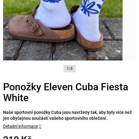
1/3
Ponožky Eleven Cuba Fiesta
White
Naše sportovní ponožky Cuba jsou navrženy tak, aby byly více než
jen obyčejnou součástí vašeho sportovního oblečení.
Detailní informace