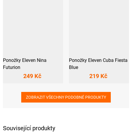
Ponožky Eleven Nina
Ponožky Eleven Cuba Fiesta
Futurion
Blue
249 Kč
219 Kč
ZOBRAZIT VŠECHNY PODOBNÉ PRODUKTY
Související produkty