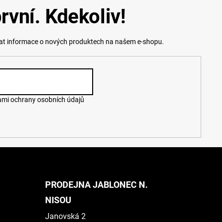
rvní. Kdekoliv!
lat informace o nových produktech na našem e-shopu.
mi ochrany osobních údajů
PRODEJNA JABLONEC N.
NISOU
Janovská 2