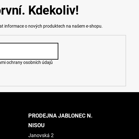
rvní. Kdekoliv!
lat informace o nových produktech na našem e-shopu.
mi ochrany osobních údajů
PRODEJNA JABLONEC N.
NISOU
Janovská 2