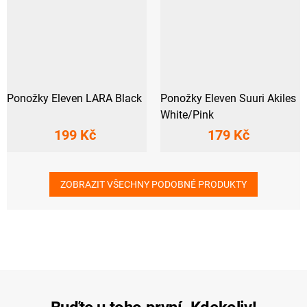
Ponožky Eleven LARA Black
Ponožky Eleven Suuri Akiles
White/Pink
199 Kč
179 Kč
ZOBRAZIT VŠECHNY PODOBNÉ PRODUKTY