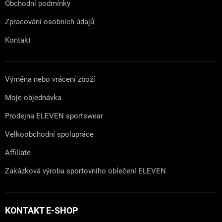
Obchodní podmínky
Zpracování osobních údajů
Kontakt
Výměna nebo vrácení zboží
Moje objednávka
Prodejna ELEVEN sportswear
Velkoobchodní spolupráce
Affiliate
Zakázková výroba sportovního oblečení ELEVEN
KONTAKT E-SHOP