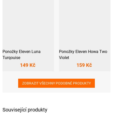
Ponožky Eleven Luna
Ponožky Eleven Howa Two
Turqouise
Violet
149 Kč
159 Kč
ZOBRAZIT VŠECHNY PODOBNÉ PRODUKTY
Související produkty