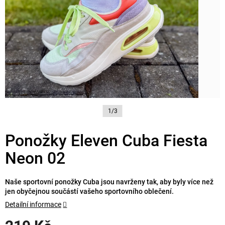
1/3
Ponožky Eleven Cuba Fiesta
Neon 02
Naše sportovní ponožky Cuba jsou navrženy tak, aby byly více než
jen obyčejnou součástí vašeho sportovního oblečení.
Detailní informace