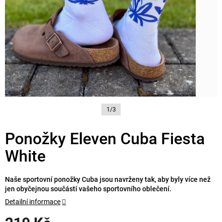
1/3
Ponožky Eleven Cuba Fiesta
White
Naše sportovní ponožky Cuba jsou navrženy tak, aby byly více než
jen obyčejnou součástí vašeho sportovního oblečení.
Detailní informace