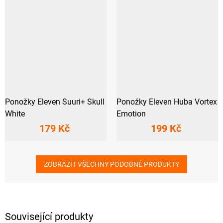
Ponožky Eleven Suuri+ Skull
Ponožky Eleven Huba Vortex
White
Emotion
179 Kč
199 Kč
ZOBRAZIT VŠECHNY PODOBNÉ PRODUKTY
Související produkty