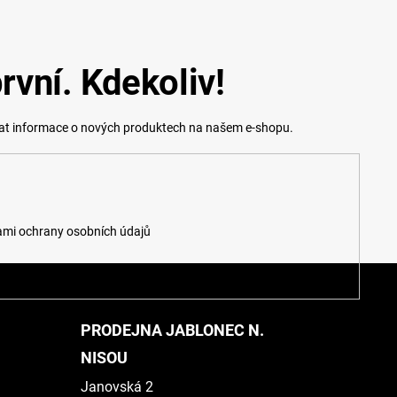
rvní. Kdekoliv!
lat informace o nových produktech na našem e-shopu.
mi ochrany osobních údajů
PRODEJNA JABLONEC N.
NISOU
Janovská 2