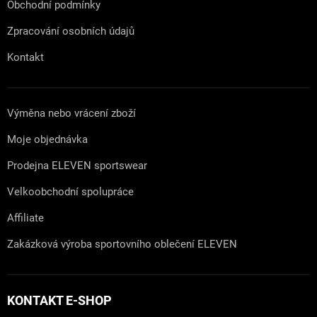
Obchodní podmínky
Zpracování osobních údajů
Kontakt
Výměna nebo vrácení zboží
Moje objednávka
Prodejna ELEVEN sportswear
Velkoobchodní spolupráce
Affiliate
Zakázková výroba sportovního oblečení ELEVEN
KONTAKT E-SHOP