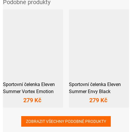
Sportovní čelenka Eleven
Sportovní čelenka Eleven
Summer Vortex Emotion
Summer Envy Black
279 Kč
279 Kč
ZOBRAZIT VŠECHNY PODOBNÉ PRODUKTY