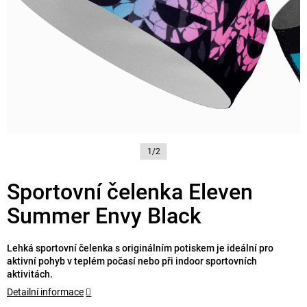
1/2
Sportovní čelenka Eleven
Summer Envy Black
Lehká sportovní čelenka s originálním potiskem je ideální pro
aktivní pohyb v teplém počasí nebo při indoor sportovních
aktivitách.
Detailní informace