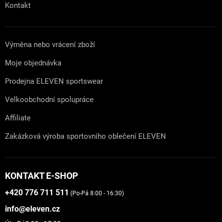
Kontakt
Výměna nebo vrácení zboží
Moje objednávka
Prodejna ELEVEN sportswear
Velkoobchodní spolupráce
Affiliate
Zakázková výroba sportovního oblečení ELEVEN
KONTAKT E-SHOP
+420 776 711 511
(Po-Pá 8:00 - 16:30)
info@eleven.cz