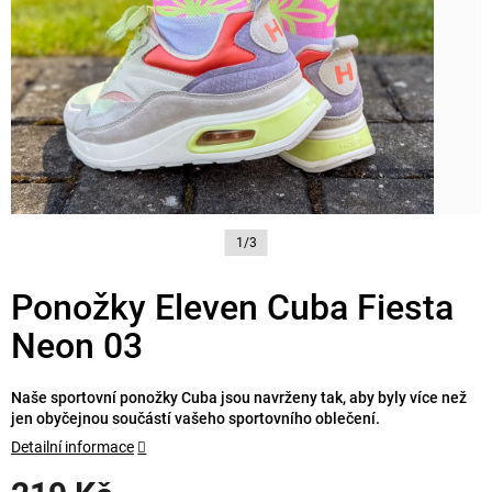
1/3
Ponožky Eleven Cuba Fiesta
Neon 03
Naše sportovní ponožky Cuba jsou navrženy tak, aby byly více než
jen obyčejnou součástí vašeho sportovního oblečení.
Detailní informace