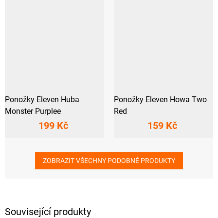
Ponožky Eleven Huba
Ponožky Eleven Howa Two
Monster Purplee
Red
199 Kč
159 Kč
ZOBRAZIT VŠECHNY PODOBNÉ PRODUKTY
Související produkty