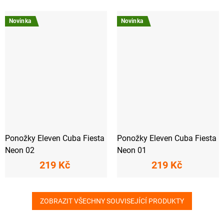
Novinka
Novinka
Ponožky Eleven Cuba Fiesta
Ponožky Eleven Cuba Fiesta
Neon 02
Neon 01
219 Kč
219 Kč
ZOBRAZIT VŠECHNY SOUVISEJÍCÍ PRODUKTY