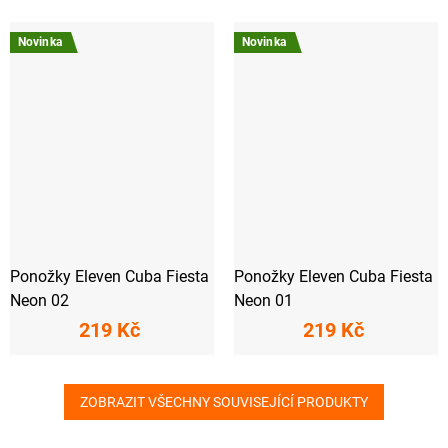
Novinka
Novinka
Ponožky Eleven Cuba Fiesta
Ponožky Eleven Cuba Fiesta
Neon 02
Neon 01
219 Kč
219 Kč
ZOBRAZIT VŠECHNY SOUVISEJÍCÍ PRODUKTY