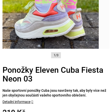
1/3
Ponožky Eleven Cuba Fiesta
Neon 03
Naše sportovní ponožky Cuba jsou navrženy tak, aby byly více než
jen obyčejnou součástí vašeho sportovního oblečení.
Detailní informace