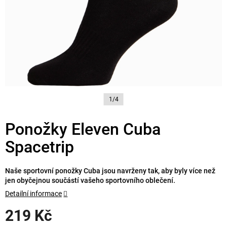
1/4
Ponožky Eleven Cuba
Spacetrip
Naše sportovní ponožky Cuba jsou navrženy tak, aby byly více než
jen obyčejnou součástí vašeho sportovního oblečení.
Detailní informace
219 Kč