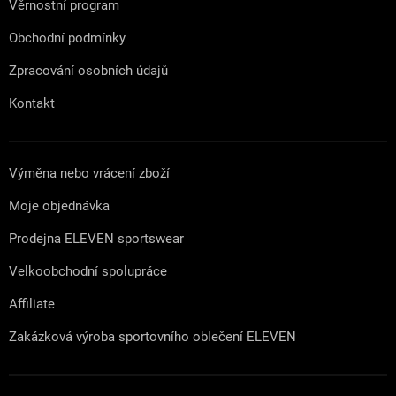
Věrnostní program
Obchodní podmínky
Zpracování osobních údajů
Kontakt
Výměna nebo vrácení zboží
Moje objednávka
Prodejna ELEVEN sportswear
Velkoobchodní spolupráce
Affiliate
Zakázková výroba sportovního oblečení ELEVEN