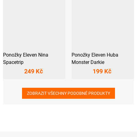
Ponožky Eleven Nina
Ponožky Eleven Huba
Spacetrip
Monster Darkie
249 Kč
199 Kč
ZOBRAZIT VŠECHNY PODOBNÉ PRODUKTY