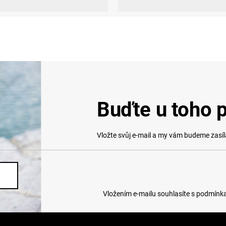
Buďte u toho p
Vložte svůj e-mail a my vám budeme zasí
Vložením e-mailu souhlasíte s
podmínka