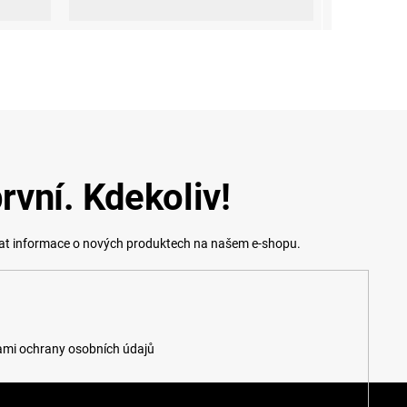
rvní. Kdekoliv!
lat informace o nových produktech na našem e-shopu.
mi ochrany osobních údajů