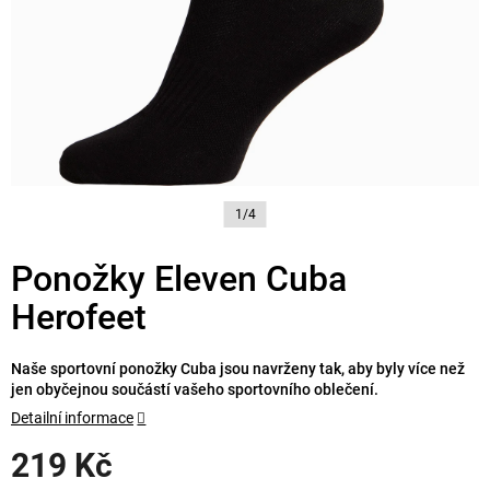
1/4
Ponožky Eleven Cuba
Herofeet
Naše sportovní ponožky Cuba jsou navrženy tak, aby byly více než
jen obyčejnou součástí vašeho sportovního oblečení.
Detailní informace
219 Kč