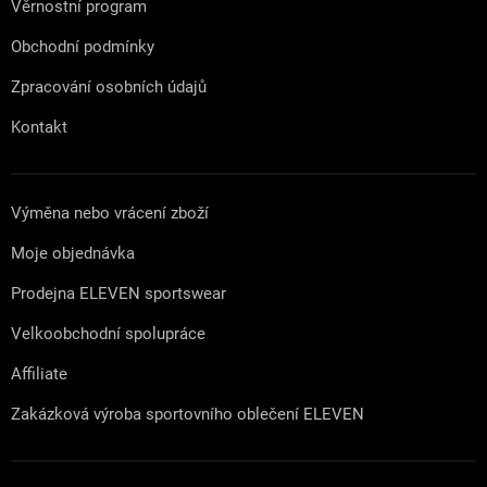
Věrnostní program
Obchodní podmínky
Zpracování osobních údajů
Kontakt
Výměna nebo vrácení zboží
Moje objednávka
Prodejna ELEVEN sportswear
Velkoobchodní spolupráce
Affiliate
Zakázková výroba sportovního oblečení ELEVEN