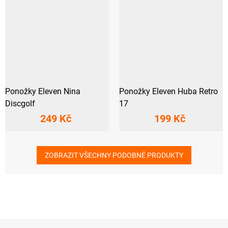
Ponožky Eleven Nina
Ponožky Eleven Huba Retro
Discgolf
17
249 Kč
199 Kč
ZOBRAZIT VŠECHNY PODOBNÉ PRODUKTY