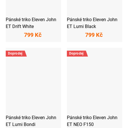
Pánské triko Eleven John
Pánské triko Eleven John
ET Drift White
ET Lumi Black
799 Kč
799 Kč
Doprodej
Doprodej
Pánské triko Eleven John
Pánské triko Eleven John
ET Lumi Bondi
ET NEO F150