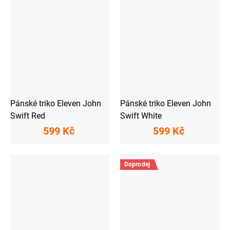
Pánské triko Eleven John
Pánské triko Eleven John
Swift Red
Swift White
599 Kč
599 Kč
Doprodej