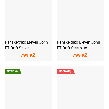
Pánské triko Eleven John
Pánské triko Eleven John
ET Drift Salvia
ET Drift Steelblue
799 Kč
799 Kč
Novinka
Doprodej