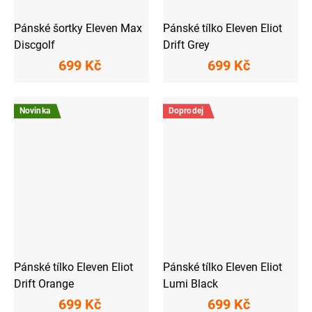
Pánské šortky Eleven Max
Pánské tílko Eleven Eliot
Discgolf
Drift Grey
699 Kč
699 Kč
Novinka
Doprodej
Pánské tílko Eleven Eliot
Pánské tílko Eleven Eliot
Drift Orange
Lumi Black
699 Kč
699 Kč