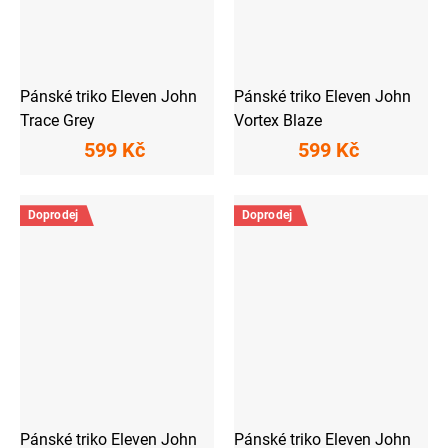
Pánské triko Eleven John
Pánské triko Eleven John
Trace Grey
Vortex Blaze
599 Kč
599 Kč
Doprodej
Doprodej
Pánské triko Eleven John
Pánské triko Eleven John