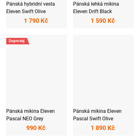
Pánská hybridní vesta
Pánská lehká mikina
Eleven Swift Olive
Eleven Drift Black
1 790 Kč
1 590 Kč
Doprodej
Pánská mikina Eleven
Pánská mikina Eleven
Pascal NEO Grey
Pascal Swift Olive
990 Kč
1 890 Kč