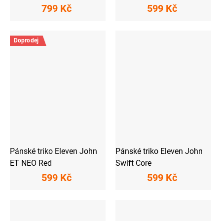
799 Kč
599 Kč
Doprodej
Pánské triko Eleven John
Pánské triko Eleven John
ET NEO Red
Swift Core
599 Kč
599 Kč