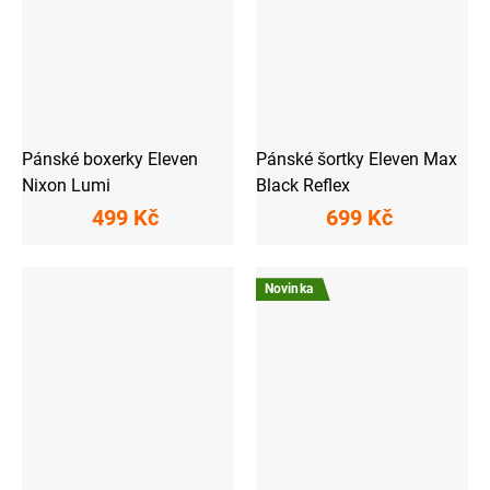
Pánské boxerky Eleven
Pánské šortky Eleven Max
Nixon Lumi
Black Reflex
499 Kč
699 Kč
Novinka