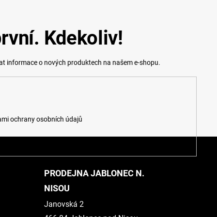
rvní. Kdekoliv!
lat informace o nových produktech na našem e-shopu.
mi ochrany osobních údajů
PRODEJNA JABLONEC N.
NISOU
Janovská 2